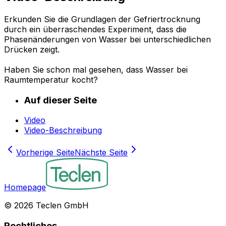
Erkunden Sie die Grundlagen der Gefriertrocknung
durch ein überraschendes Experiment, dass die
Phasenänderungen von Wasser bei unterschiedlichen
Drücken zeigt.
Haben Sie schon mal gesehen, dass Wasser bei
Raumtemperatur kocht?
Auf dieser Seite
Video
Video-Beschreibung
Vorherige Seite
Nächste Seite
Homepage
©
2026
Teclen GmbH
Rechtliches