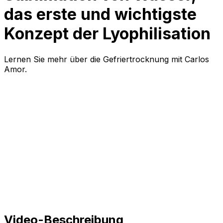
das erste und wichtigste
Konzept der Lyophilisation
Lernen Sie mehr über die Gefriertrocknung mit Carlos
Amor.
Video-Beschreibung