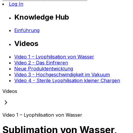
Log In
Knowledge Hub
Einführung
Videos
Video 1 – Lyophilisation von Wasser
Video 2 - Das Einfrieren
Neue Produktentwicklung
Video 3 - Hochgeschwindigkeit im Vakuum
Video 4 - Sterile Lyophilisation kleiner Chargen
Videos
Video 1 – Lyophilisation von Wasser
Sublimation von Wasser,