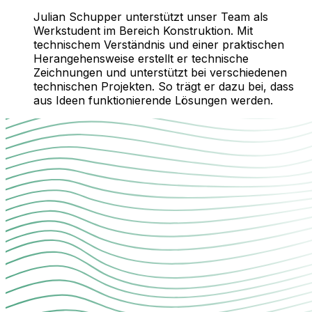
Julian Schupper unterstützt unser Team als
Werkstudent im Bereich Konstruktion. Mit
technischem Verständnis und einer praktischen
Herangehensweise erstellt er technische
Zeichnungen und unterstützt bei verschiedenen
technischen Projekten. So trägt er dazu bei, dass
aus Ideen funktionierende Lösungen werden.