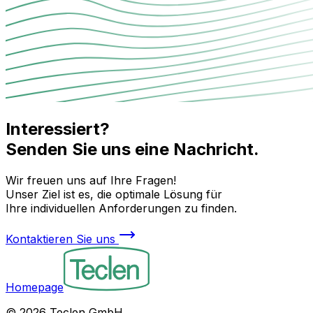
Interessiert?
Senden Sie uns eine Nachricht.
Wir freuen uns auf Ihre Fragen!
Unser Ziel ist es, die optimale Lösung für
Ihre individuellen Anforderungen zu finden.
Kontaktieren Sie uns
Homepage
©
2026
Teclen GmbH