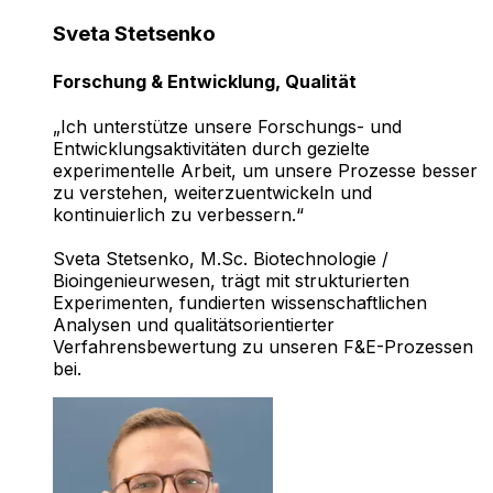
Sveta Stetsenko
Forschung & Entwicklung, Qualität
„Ich unterstütze unsere Forschungs- und
Entwicklungsaktivitäten durch gezielte
experimentelle Arbeit, um unsere Prozesse besser
zu verstehen, weiterzuentwickeln und
kontinuierlich zu verbessern.“
Sveta Stetsenko, M.Sc. Biotechnologie /
Bioingenieurwesen, trägt mit strukturierten
Experimenten, fundierten wissenschaftlichen
Analysen und qualitätsorientierter
Verfahrensbewertung zu unseren F&E-Prozessen
bei.