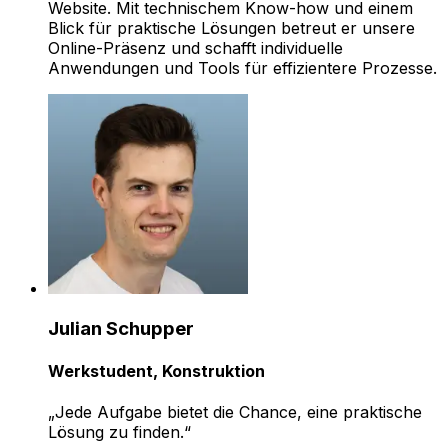
Website. Mit technischem Know-how und einem
Blick für praktische Lösungen betreut er unsere
Online-Präsenz und schafft individuelle
Anwendungen und Tools für effizientere Prozesse.
Julian Schupper
Werkstudent, Konstruktion
„Jede Aufgabe bietet die Chance, eine praktische
Lösung zu finden.“