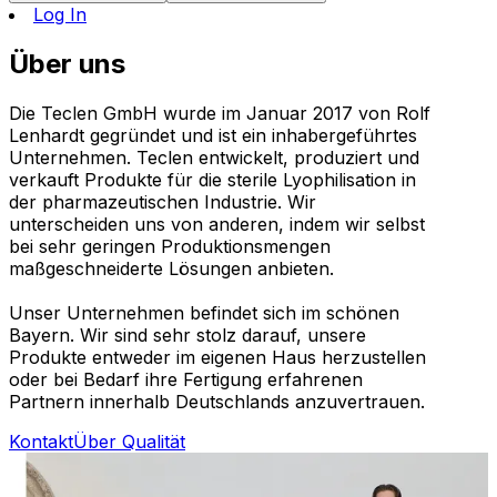
Log In
Über uns
Die Teclen GmbH wurde im Januar 2017 von Rolf
Lenhardt gegründet und ist ein inhabergeführtes
Unternehmen. Teclen entwickelt, produziert und
verkauft Produkte für die sterile Lyophilisation in
der pharmazeutischen Industrie. Wir
unterscheiden uns von anderen, indem wir selbst
bei sehr geringen Produktionsmengen
maßgeschneiderte Lösungen anbieten.
Unser Unternehmen befindet sich im schönen
Bayern. Wir sind sehr stolz darauf, unsere
Produkte entweder im eigenen Haus herzustellen
oder bei Bedarf ihre Fertigung erfahrenen
Partnern innerhalb Deutschlands anzuvertrauen.
Kontakt
Über Qualität