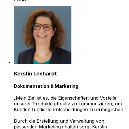
Kerstin Lenhardt
Dokumentation & Marketing
„Mein Ziel ist es, die Eigenschaften und Vorteile
unserer Produkte effektiv zu kommunizieren, um
Kunden fundierte Entscheidungen zu ermöglichen.“
Durch die Erstellung und Verwaltung von
passenden Marketinginhalten sorgt Kerstin