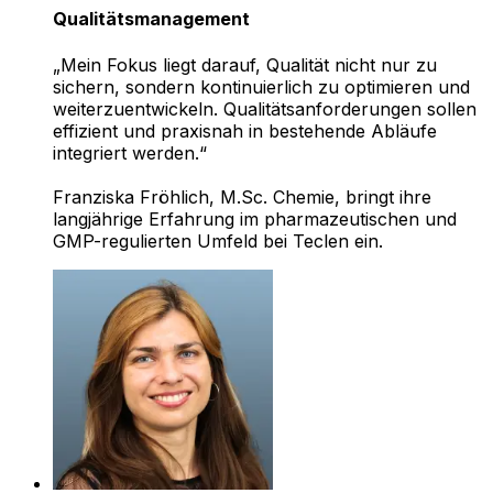
Qualitätsmanagement
„Mein Fokus liegt darauf, Qualität nicht nur zu
sichern, sondern kontinuierlich zu optimieren und
weiterzuentwickeln. Qualitätsanforderungen sollen
effizient und praxisnah in bestehende Abläufe
integriert werden.“
Franziska Fröhlich, M.Sc. Chemie, bringt ihre
langjährige Erfahrung im pharmazeutischen und
GMP-regulierten Umfeld bei Teclen ein.