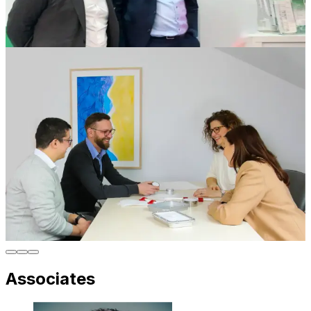
Associates