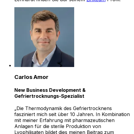
Carlos Amor
New Business Development &
Gefriertrocknungs-Spezialist
„Die Thermodynamik des Gefriertrocknens
fasziniert mich seit über 10 Jahren. In Kombination
mit meiner Erfahrung mit pharmazeutischen
Anlagen für die sterile Produktion von
Lyophilisaten bildet dies meinen Beitrag zum