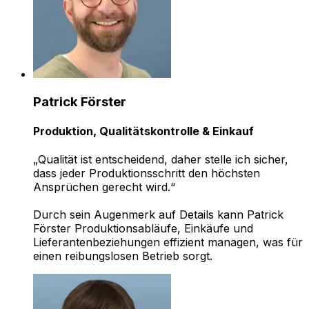
Patrick Förster
Produktion, Qualitätskontrolle & Einkauf
„Qualität ist entscheidend, daher stelle ich sicher,
dass jeder Produktionsschritt den höchsten
Ansprüchen gerecht wird.“
Durch sein Augenmerk auf Details kann Patrick
Förster Produktionsabläufe, Einkäufe und
Lieferantenbeziehungen effizient managen, was für
einen reibungslosen Betrieb sorgt.