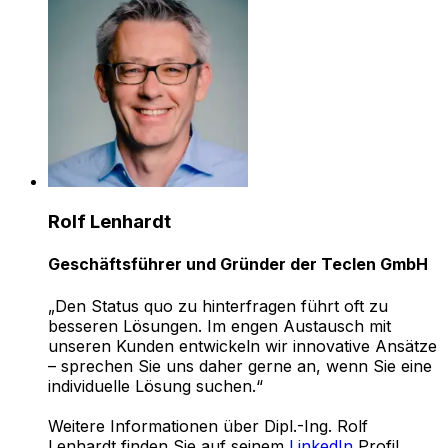
Rolf Lenhardt
Geschäftsführer und Gründer der Teclen GmbH
„Den Status quo zu hinterfragen führt oft zu
besseren Lösungen. Im engen Austausch mit
unseren Kunden entwickeln wir innovative Ansätze
– sprechen Sie uns daher gerne an, wenn Sie eine
individuelle Lösung suchen.“
Weitere Informationen über Dipl.-Ing. Rolf
Lenhardt finden Sie auf seinem
LinkedIn
Profil.