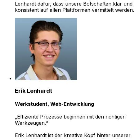
Lenhardt dafür, dass unsere Botschaften klar und
konsistent auf allen Plattformen vermittelt werden.
Erik Lenhardt
Werkstudent, Web-Entwicklung
„
Effiziente Prozesse beginnen mit den richtigen
Werkzeugen.“
Erik Lenhardt ist der kreative Kopf hinter unserer