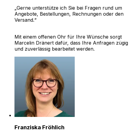
„Gerne unterstütze ich Sie bei Fragen rund um
Angebote, Bestellungen, Rechnungen oder den
Versand.“
Mit einem offenen Ohr für Ihre Wünsche sorgt
Marcelin Dränert dafür, dass Ihre Anfragen zügig
und zuverlässig bearbeitet werden.
Franziska Fröhlich