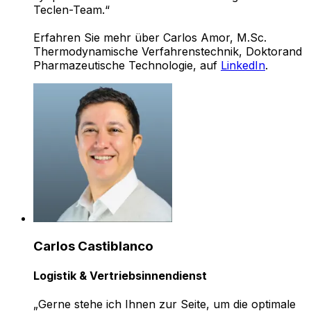
Teclen-Team.“
Erfahren Sie mehr über Carlos Amor, M.Sc.
Thermodynamische Verfahrenstechnik, Doktorand
Pharmazeutische Technologie, auf
LinkedIn
.
Carlos Castiblanco
Logistik & Vertriebsinnendienst
„Gerne stehe ich Ihnen zur Seite, um die optimale