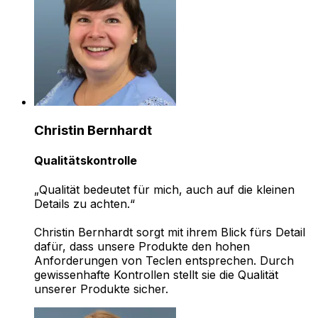
Christin Bernhardt
Qualitätskontrolle
„Qualität bedeutet für mich, auch auf die kleinen
Details zu achten.“
Christin Bernhardt sorgt mit ihrem Blick fürs Detail
dafür, dass unsere Produkte den hohen
Anforderungen von Teclen entsprechen. Durch
gewissenhafte Kontrollen stellt sie die Qualität
unserer Produkte sicher.