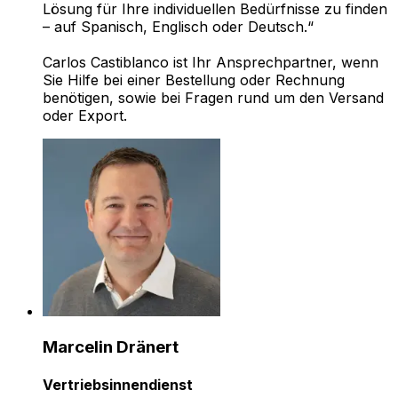
Lösung für Ihre individuellen Bedürfnisse zu finden
– auf Spanisch, Englisch oder Deutsch.“
Carlos Castiblanco ist Ihr Ansprechpartner, wenn
Sie Hilfe bei einer Bestellung oder Rechnung
benötigen, sowie bei Fragen rund um den Versand
oder Export.
Marcelin Dränert
Vertriebsinnendienst