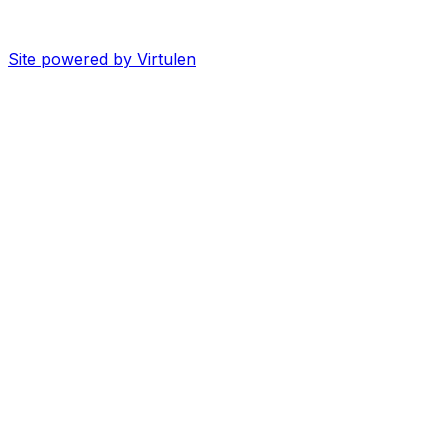
Site powered by Virtulen