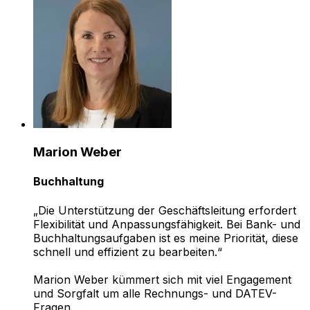
Marion Weber
Buchhaltung
„Die Unterstützung der Geschäftsleitung erfordert
Flexibilität und Anpassungsfähigkeit. Bei Bank- und
Buchhaltungsaufgaben ist es meine Priorität, diese
schnell und effizient zu bearbeiten.“
Marion Weber kümmert sich mit viel Engagement
und Sorgfalt um alle Rechnungs- und DATEV-
Fragen.